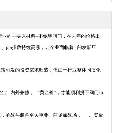
行业的主要原材料--不锈钢阀门，在去年的价格出
、ppi指数持续高涨，让企业面临着 的发展压
策引发的投资需求旺盛，但由于行业整体同质化
 内外兼修， “黄金价”，才能顺利揽下阀门市
，的战斗装备至关重要。商场如战场， 、资金