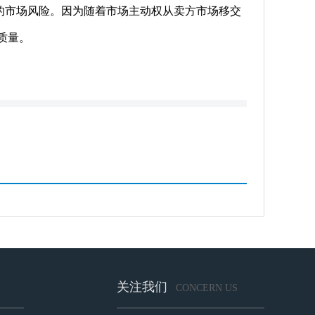
市场风险。因为随着市场主动权从卖方市场移交
质量。
关注我们
CONCERN US