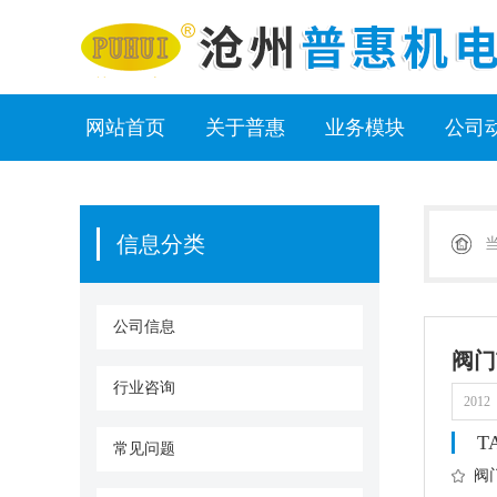
网站首页
关于普惠
业务模块
公司
信息分类
公司信息
阀门
行业咨询
2012
T
常见问题
阀