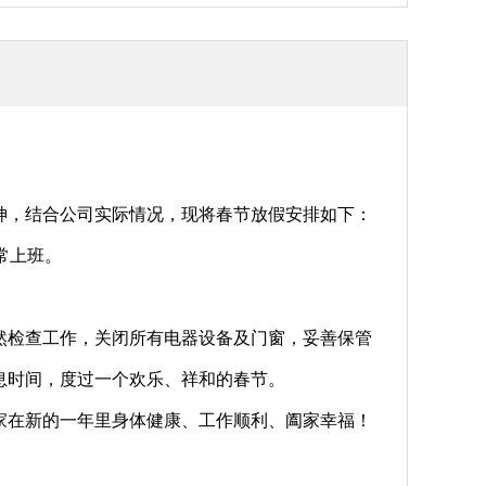
神，结合公司实际情况，现将春节放假安排如下：
正常上班。
然检查工作，关闭所有电器设备及门窗，妥善保管
息时间，度过一个欢乐、祥和的春节。
家在新的一年里身体健康、工作顺利、阖家幸福！