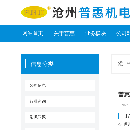
网站首页
关于普惠
业务模块
公司
信息分类
公司信息
普惠
行业咨询
2025
T
常见问题
普