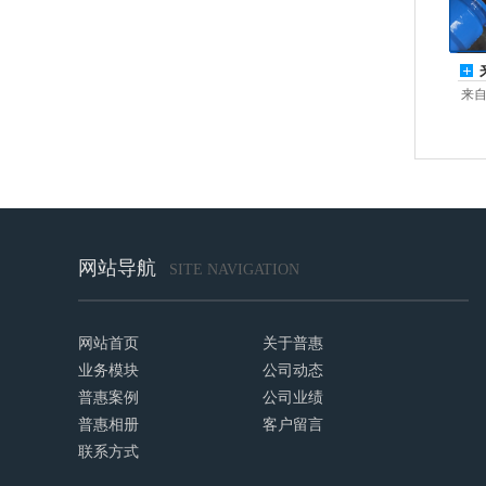
来自
网站导航
SITE NAVIGATION
网站首页
关于普惠
业务模块
公司动态
普惠案例
公司业绩
普惠相册
客户留言
联系方式