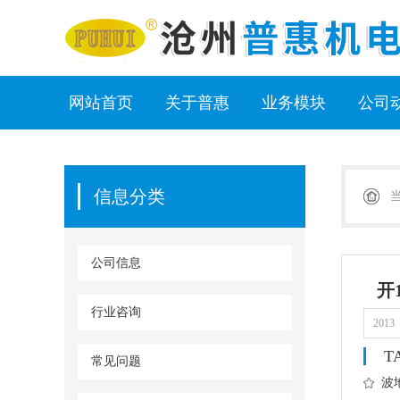
网站首页
关于普惠
业务模块
公司
信息分类
公司信息
开1
行业咨询
2013
T
常见问题
波