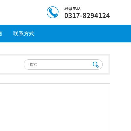
言
联系方式