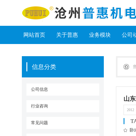
网站首页
关于普惠
业务模块
公司
信息分类
公司信息
山东
行业咨询
2012
T
常见问题
卧