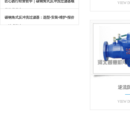
匠心践行经营哲学｜碳钢角式反冲洗过滤器顺
运
VIEW D
利发货保定
碳钢角式反冲洗过滤器：选型•安装•维护•报价
一站式指南
逆流
VIEW D