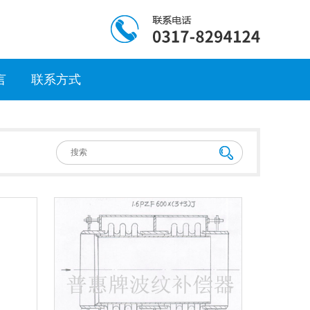
言
联系方式