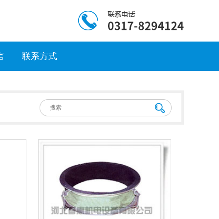
言
联系方式