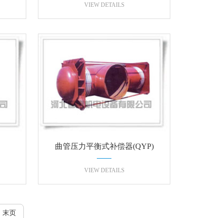
VIEW DETAILS
曲管压力平衡式补偿器(QYP)
VIEW DETAILS
末页