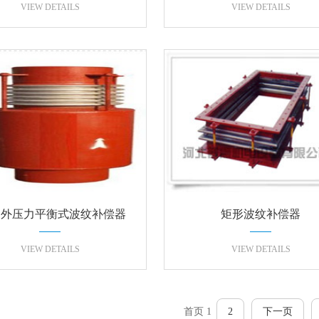
VIEW DETAILS
VIEW DETAILS
内外压力平衡式波纹补偿器
矩形波纹补偿器
VIEW DETAILS
VIEW DETAILS
首页
1
2
下一页