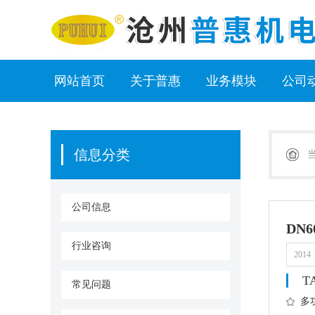
网站首页
关于普惠
业务模块
公司
信息分类
公司信息
DN
行业咨询
2014
T
常见问题
多