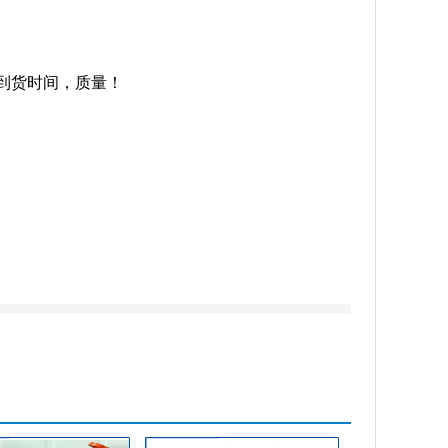
到货时间，质量！