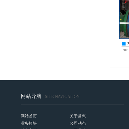
20
旧...
网站导航
SITE NAVIGATION
网站首页
关于普惠
业务模块
公司动态