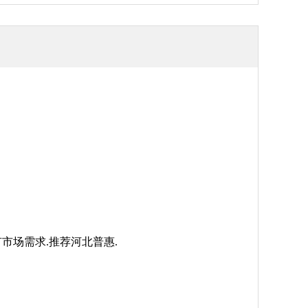
市场需求.推荐河北普惠.