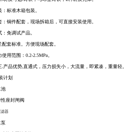
：标准木箱包装。
：铜件配套，现场拆箱后，可直接安装使用。
：免调试产品。
配套标准。方便现场配套。
用范围：0.2-2.5MPa。
三.产品优势,直通式，压力损失小，大流量，即紧凑，重量轻。
安装计划
水池
弹性座封闸阀
过滤器
水泵