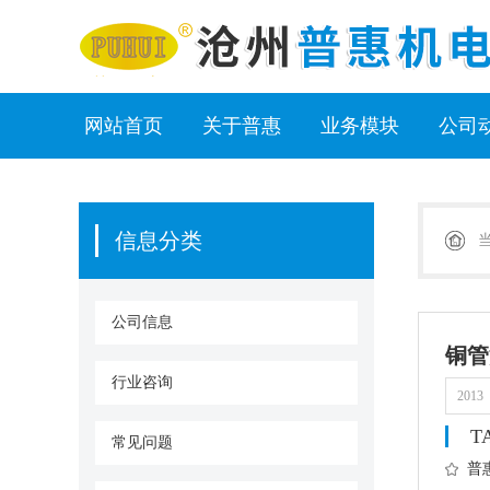
网站首页
关于普惠
业务模块
公司
信息分类
公司信息
铜管
行业咨询
2013
T
常见问题
普