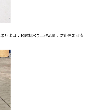
水泵压出口，起限制水泵工作流量，防止停泵回流