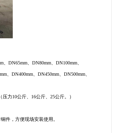
DN65mm、DN80mm、DN100mm、
0mm、DN400mm、DN450mm、DN500mm、
。（压力10公斤、16公斤、25公斤。）
铜件，方便现场安装使用。